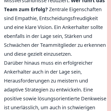
Missverständnisse reduziert.
Wer führt das
Team zum Erfolg?
Zentrale Eigenschaften
sind Empathie, Entscheidungsfreudigkeit
und eine klare Vision. Ein Ankerhalter sollte
ebenfalls in der Lage sein, Stärken und
Schwächen der Teammitglieder zu erkennen
und diese gezielt einzusetzen.
Darüber hinaus muss ein erfolgreicher
Ankerhalter auch in der Lage sein,
Herausforderungen zu meistern und
adaptive Strategien zu entwickeln. Eine
positive sowie lösungsorientierte Denkweise
ist unerlässlich, um auch in schwierigen