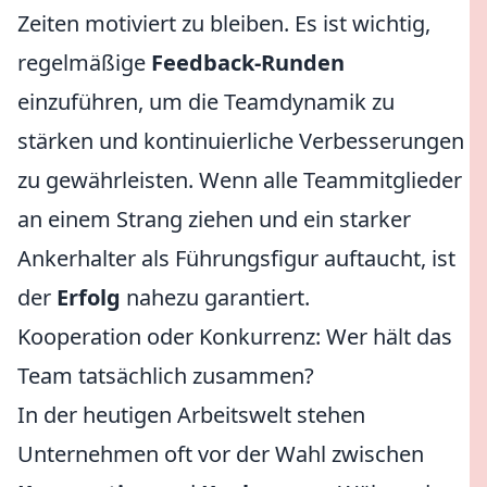
Zeiten motiviert zu bleiben. Es ist wichtig,
regelmäßige
Feedback-Runden
einzuführen, um die Teamdynamik zu
stärken und kontinuierliche Verbesserungen
zu gewährleisten. Wenn alle Teammitglieder
an einem Strang ziehen und ein starker
Ankerhalter als Führungsfigur auftaucht, ist
der
Erfolg
nahezu garantiert.
Kooperation oder Konkurrenz: Wer hält das
Team tatsächlich zusammen?
In der heutigen Arbeitswelt stehen
Unternehmen oft vor der Wahl zwischen