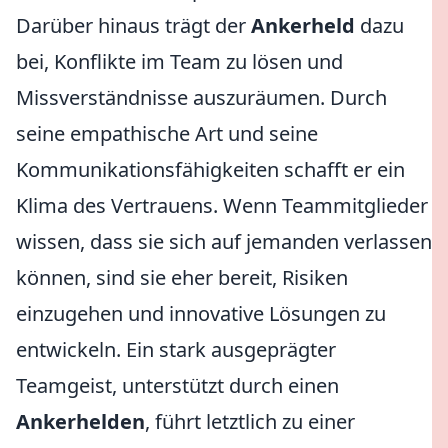
Darüber hinaus trägt der
Ankerheld
dazu
bei, Konflikte im Team zu lösen und
Missverständnisse auszuräumen. Durch
seine empathische Art und seine
Kommunikationsfähigkeiten schafft er ein
Klima des Vertrauens. Wenn Teammitglieder
wissen, dass sie sich auf jemanden verlassen
können, sind sie eher bereit, Risiken
einzugehen und innovative Lösungen zu
entwickeln. Ein stark ausgeprägter
Teamgeist, unterstützt durch einen
Ankerhelden
, führt letztlich zu einer