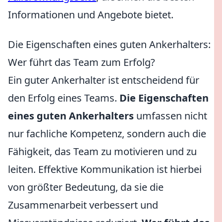
Informationen und Angebote bietet.
Die Eigenschaften eines guten Ankerhalters:
Wer führt das Team zum Erfolg?
Ein guter Ankerhalter ist entscheidend für
den Erfolg eines Teams.
Die Eigenschaften
eines guten Ankerhalters
umfassen nicht
nur fachliche Kompetenz, sondern auch die
Fähigkeit, das Team zu motivieren und zu
leiten. Effektive Kommunikation ist hierbei
von größter Bedeutung, da sie die
Zusammenarbeit verbessert und