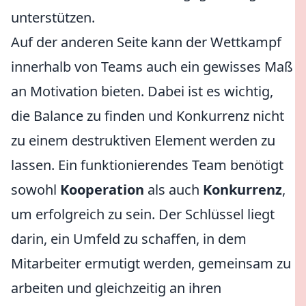
unterstützen.
Auf der anderen Seite kann der Wettkampf
innerhalb von Teams auch ein gewisses Maß
an Motivation bieten. Dabei ist es wichtig,
die Balance zu finden und Konkurrenz nicht
zu einem destruktiven Element werden zu
lassen. Ein funktionierendes Team benötigt
sowohl
Kooperation
als auch
Konkurrenz
,
um erfolgreich zu sein. Der Schlüssel liegt
darin, ein Umfeld zu schaffen, in dem
Mitarbeiter ermutigt werden, gemeinsam zu
arbeiten und gleichzeitig an ihren