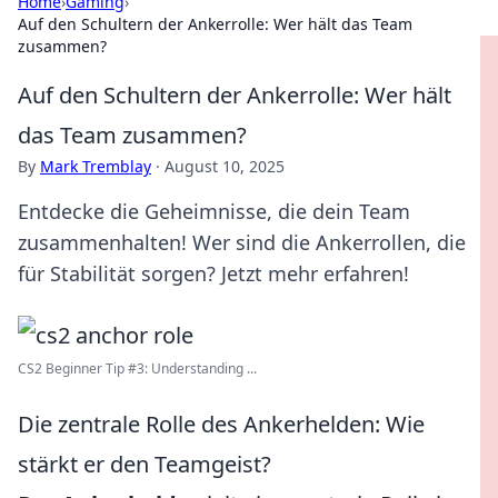
Home
›
Gaming
›
Auf den Schultern der Ankerrolle: Wer hält das Team
zusammen?
Auf den Schultern der Ankerrolle: Wer hält
das Team zusammen?
By
Mark Tremblay
·
August 10, 2025
Entdecke die Geheimnisse, die dein Team
zusammenhalten! Wer sind die Ankerrollen, die
für Stabilität sorgen? Jetzt mehr erfahren!
CS2 Beginner Tip #3: Understanding ...
Die zentrale Rolle des Ankerhelden: Wie
stärkt er den Teamgeist?