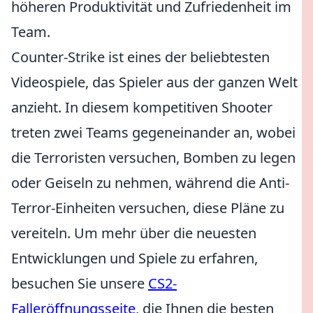
höheren Produktivität und Zufriedenheit im
Team.
Counter-Strike ist eines der beliebtesten
Videospiele, das Spieler aus der ganzen Welt
anzieht. In diesem kompetitiven Shooter
treten zwei Teams gegeneinander an, wobei
die Terroristen versuchen, Bomben zu legen
oder Geiseln zu nehmen, während die Anti-
Terror-Einheiten versuchen, diese Pläne zu
vereiteln. Um mehr über die neuesten
Entwicklungen und Spiele zu erfahren,
besuchen Sie unsere
CS2-
Falleröffnungsseite
, die Ihnen die besten