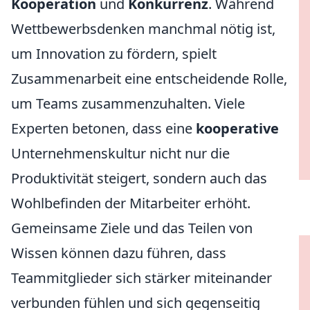
Kooperation
und
Konkurrenz
. Während
Wettbewerbsdenken manchmal nötig ist,
um Innovation zu fördern, spielt
Zusammenarbeit eine entscheidende Rolle,
um Teams zusammenzuhalten. Viele
Experten betonen, dass eine
kooperative
Unternehmenskultur nicht nur die
Produktivität steigert, sondern auch das
Wohlbefinden der Mitarbeiter erhöht.
Gemeinsame Ziele und das Teilen von
Wissen können dazu führen, dass
Teammitglieder sich stärker miteinander
verbunden fühlen und sich gegenseitig