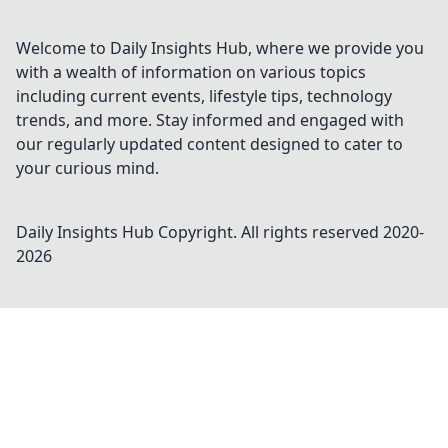
Welcome to Daily Insights Hub, where we provide you
with a wealth of information on various topics
including current events, lifestyle tips, technology
trends, and more. Stay informed and engaged with
our regularly updated content designed to cater to
your curious mind.
Daily Insights Hub
Copyright. All rights reserved 2020-
2026