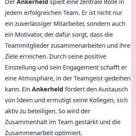
Der
Ankerheld
spielt eine zentrale Rolle in
jedem erfolgreichen Team. Er ist nicht nur
ein zuverlässiger Mitarbeiter, sondern auch
ein Motivator, der dafür sorgt, dass die
Teammitglieder zusammenarbeiten und ihre
Ziele erreichen. Durch seine positive
Einstellung und sein Engagement schafft er
eine Atmosphäre, in der Teamgeist gedeihen
kann. Ein
Ankerheld
fördert den Austausch
von Ideen und ermutigt seine Kollegen, sich
aktiv zu beteiligen. So wird der
Zusammenhalt im Team gestärkt und die
Zusammenarbeit optimiert.