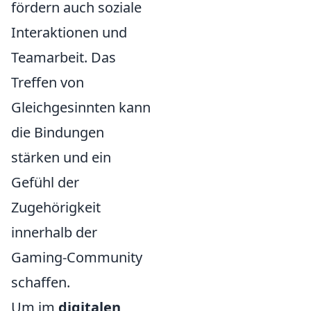
fördern auch soziale
Interaktionen und
Teamarbeit. Das
Treffen von
Gleichgesinnten kann
die Bindungen
stärken und ein
Gefühl der
Zugehörigkeit
innerhalb der
Gaming-Community
schaffen.
Um im
digitalen