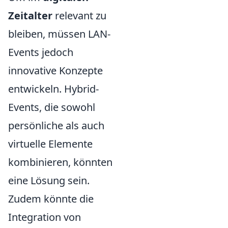
Zeitalter
relevant zu
bleiben, müssen LAN-
Events jedoch
innovative Konzepte
entwickeln. Hybrid-
Events, die sowohl
persönliche als auch
virtuelle Elemente
kombinieren, könnten
eine Lösung sein.
Zudem könnte die
Integration von