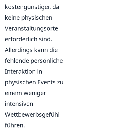
kostengünstiger, da
keine physischen
Veranstaltungsorte
erforderlich sind.
Allerdings kann die
fehlende persönliche
Interaktion in
physischen Events zu
einem weniger
intensiven
Wettbewerbsgefühl
führen.