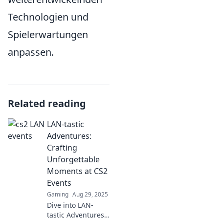
Technologien und
Spielerwartungen
anpassen.
Related reading
LAN-tastic
Adventures:
Crafting
Unforgettable
Moments at CS2
Events
Gaming
Aug 29, 2025
Dive into LAN-
tastic Adventures