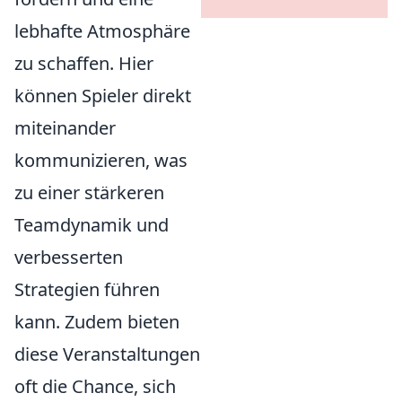
lebhafte Atmosphäre
zu schaffen. Hier
können Spieler direkt
miteinander
kommunizieren, was
zu einer stärkeren
Teamdynamik und
verbesserten
Strategien führen
kann. Zudem bieten
diese Veranstaltungen
oft die Chance, sich