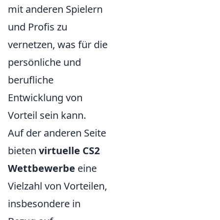
mit anderen Spielern
und Profis zu
vernetzen, was für die
persönliche und
berufliche
Entwicklung von
Vorteil sein kann.
Auf der anderen Seite
bieten
virtuelle CS2
Wettbewerbe
eine
Vielzahl von Vorteilen,
insbesondere in