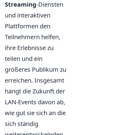
Streaming
-Diensten
und interaktiven
Plattformen den
Teilnehmern helfen,
ihre Erlebnisse zu
teilen und ein
größeres Publikum zu
erreichen. Insgesamt
hängt die Zukunft der
LAN-Events davon ab,
wie gut sie sich an die
sich ständig
weiterentwickelnden