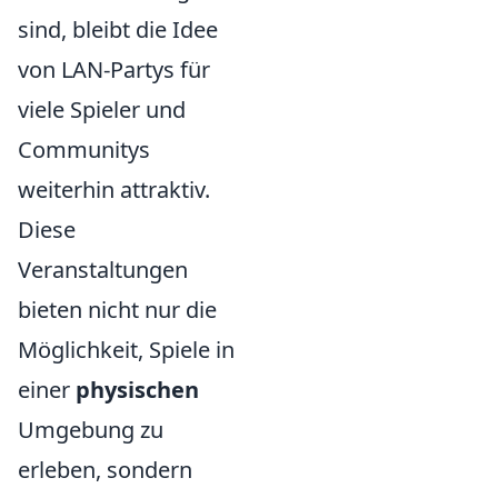
sind, bleibt die Idee
von LAN-Partys für
viele Spieler und
Communitys
weiterhin attraktiv.
Diese
Veranstaltungen
bieten nicht nur die
Möglichkeit, Spiele in
einer
physischen
Umgebung zu
erleben, sondern