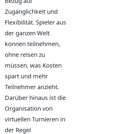
Bezug auf
Zugänglichkeit und
Flexibilität. Spieler aus
der ganzen Welt
können teilnehmen,
ohne reisen zu
müssen, was Kosten
spart und mehr
Teilnehmer anzieht.
Darüber hinaus ist die
Organisation von
virtuellen Turnieren in
der Regel