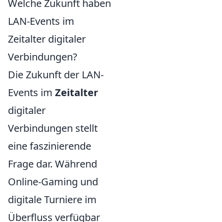
Welche Zukunft haben
LAN-Events im
Zeitalter digitaler
Verbindungen?
Die Zukunft der LAN-
Events im
Zeitalter
digitaler
Verbindungen stellt
eine faszinierende
Frage dar. Während
Online-Gaming und
digitale Turniere im
Überfluss verfügbar