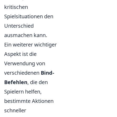
kritischen
Spielsituationen den
Unterschied
ausmachen kann.
Ein weiterer wichtiger
Aspekt ist die
Verwendung von
verschiedenen
Bind-
Befehlen
, die den
Spielern helfen,
bestimmte Aktionen
schneller