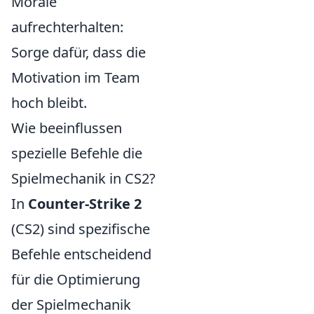
Morale
aufrechterhalten:
Sorge dafür, dass die
Motivation im Team
hoch bleibt.
Wie beeinflussen
spezielle Befehle die
Spielmechanik in CS2?
In
Counter-Strike 2
(CS2) sind spezifische
Befehle entscheidend
für die Optimierung
der Spielmechanik