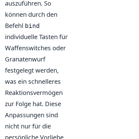
auszuführen. So
können durch den
Befehl
bind
individuelle Tasten für
Waffenswitches oder
Granatenwurf
festgelegt werden,
was ein schnelleres
Reaktionsvermögen
zur Folge hat. Diese
Anpassungen sind
nicht nur für die
persönliche Vorliebe