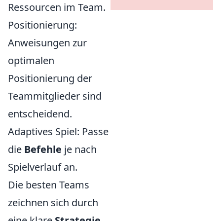
Ressourcen im Team.
Positionierung:
Anweisungen zur
optimalen
Positionierung der
Teammitglieder sind
entscheidend.
Adaptives Spiel: Passe
die
Befehle
je nach
Spielverlauf an.
Die besten Teams
zeichnen sich durch
eine klare
Strategie