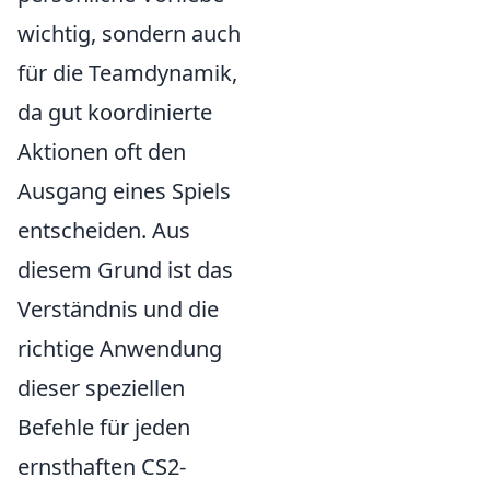
wichtig, sondern auch
für die Teamdynamik,
da gut koordinierte
Aktionen oft den
Ausgang eines Spiels
entscheiden. Aus
diesem Grund ist das
Verständnis und die
richtige Anwendung
dieser speziellen
Befehle für jeden
ernsthaften CS2-