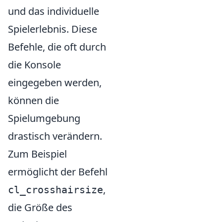
und das individuelle
Spielerlebnis. Diese
Befehle, die oft durch
die Konsole
eingegeben werden,
können die
Spielumgebung
drastisch verändern.
Zum Beispiel
ermöglicht der Befehl
,
cl_crosshairsize
die Größe des