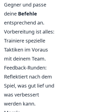
Gegner und passe
deine
Befehle
entsprechend an.
Vorbereitung ist alles:
Trainiere spezielle
Taktiken im Voraus
mit deinem Team.
Feedback-Runden:
Reflektiert nach dem
Spiel, was gut lief und
was verbessert
werden kann.