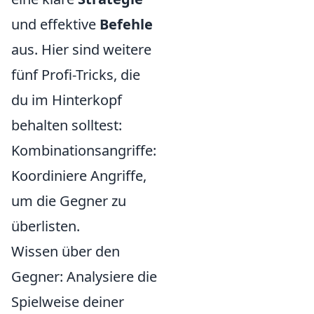
und effektive
Befehle
aus. Hier sind weitere
fünf Profi-Tricks, die
du im Hinterkopf
behalten solltest:
Kombinationsangriffe:
Koordiniere Angriffe,
um die Gegner zu
überlisten.
Wissen über den
Gegner: Analysiere die
Spielweise deiner