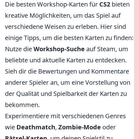
Die besten Workshop-Karten für
CS2
bieten
kreative Möglichkeiten, um das Spiel auf
verschiedene Weisen zu erleben. Hier sind
einige Tipps, um die besten Karten zu finden:
Nutze die
Workshop-Suche
auf Steam, um
beliebte und aktuelle Karten zu entdecken.
Sieh dir die Bewertungen und Kommentare
anderer Spieler an, um eine Vorstellung von
der Qualität und Spielbarkeit der Karten zu
bekommen.
Experimentiere mit verschiedenen Genres
wie
Deathmatch
,
Zombie-Mode
oder
Rätsel-Karten
, um deinen Spielstil zu