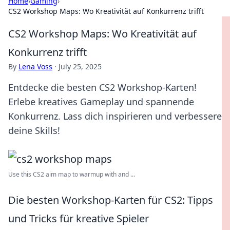
Home
›
Gaming
›
CS2 Workshop Maps: Wo Kreativität auf Konkurrenz trifft
CS2 Workshop Maps: Wo Kreativität auf
Konkurrenz trifft
By
Lena Voss
·
July 25, 2025
Entdecke die besten CS2 Workshop-Karten!
Erlebe kreatives Gameplay und spannende
Konkurrenz. Lass dich inspirieren und verbessere
deine Skills!
Use this CS2 aim map to warmup with and ...
Die besten Workshop-Karten für CS2: Tipps
und Tricks für kreative Spieler