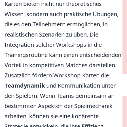
Karten bieten nicht nur theoretisches
Wissen, sondern auch praktische Übungen,
die es den Teilnehmern ermöglichen, in
realistischen Szenarien zu üben. Die
Integration solcher Workshops in die
Trainingsroutine kann einen entscheidenden
Vorteil in kompetitiven Matches darstellen.
Zusätzlich fördern Workshop-Karten die
Teamdynamik
und Kommunikation unter
den Spielern. Wenn Teams gemeinsam an
bestimmten Aspekten der Spielmechanik
arbeiten, können sie eine kohärente
Strategie entwickeln, die ihre Effizienz