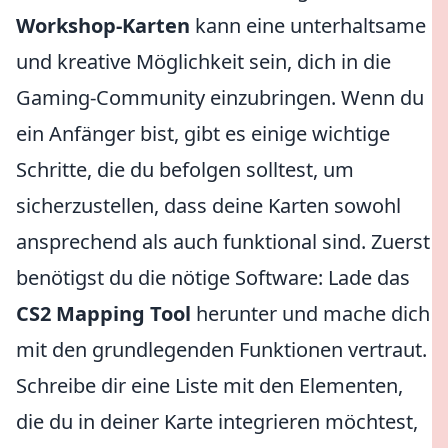
Workshop-Karten
kann eine unterhaltsame
und kreative Möglichkeit sein, dich in die
Gaming-Community einzubringen. Wenn du
ein Anfänger bist, gibt es einige wichtige
Schritte, die du befolgen solltest, um
sicherzustellen, dass deine Karten sowohl
ansprechend als auch funktional sind. Zuerst
benötigst du die nötige Software: Lade das
CS2 Mapping Tool
herunter und mache dich
mit den grundlegenden Funktionen vertraut.
Schreibe dir eine Liste mit den Elementen,
die du in deiner Karte integrieren möchtest,