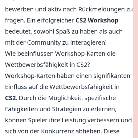
bewerben und aktiv nach Rückmeldungen zu
fragen. Ein erfolgreicher
CS2 Workshop
bedeutet, sowohl Spaß zu haben als auch
mit der Community zu interagieren!
Wie beeinflussen Workshop-Karten die
Wettbewerbsfähigkeit in CS2?
Workshop-Karten haben einen signifikanten
Einfluss auf die Wettbewerbsfähigkeit in
CS2
. Durch die Möglichkeit, spezifische
Fähigkeiten und Strategien zu erlernen,
können Spieler ihre Leistung verbessern und
sich von der Konkurrenz abheben. Diese