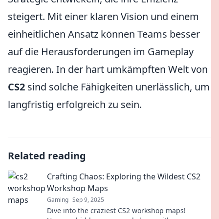
steigert. Mit einer klaren Vision und einem
einheitlichen Ansatz können Teams besser
auf die Herausforderungen im Gameplay
reagieren. In der hart umkämpften Welt von
CS2
sind solche Fähigkeiten unerlässlich, um
langfristig erfolgreich zu sein.
Related reading
Crafting Chaos: Exploring the Wildest CS2
Workshop Maps
Gaming
Sep 9, 2025
Dive into the craziest CS2 workshop maps!