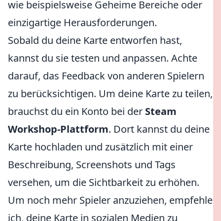
wie beispielsweise Geheime Bereiche oder
einzigartige Herausforderungen.
Sobald du deine Karte entworfen hast,
kannst du sie testen und anpassen. Achte
darauf, das Feedback von anderen Spielern
zu berücksichtigen. Um deine Karte zu teilen,
brauchst du ein Konto bei der
Steam
Workshop-Plattform
. Dort kannst du deine
Karte hochladen und zusätzlich mit einer
Beschreibung, Screenshots und Tags
versehen, um die Sichtbarkeit zu erhöhen.
Um noch mehr Spieler anzuziehen, empfehle
ich, deine Karte in sozialen Medien zu