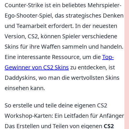
Counter-Strike ist ein beliebtes Mehrspieler-
Ego-Shooter-Spiel, das strategisches Denken
und Teamarbeit erfordert. In der neuesten
Version, CS2, können Spieler verschiedene
Skins für ihre Waffen sammeln und handeln.
Eine interessante Ressource, um die
Top-
Gewinner von CS2 Skins
zu entdecken, ist
Daddyskins, wo man die wertvollsten Skins
einsehen kann.
So erstelle und teile deine eigenen CS2
Workshop-Karten: Ein Leitfaden für Anfänger
Das Erstellen und Teilen von eigenen
CS2