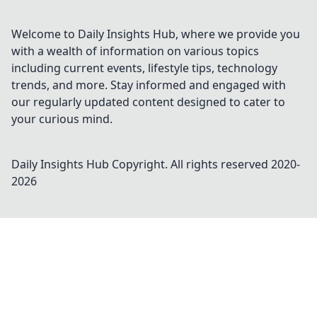
Welcome to Daily Insights Hub, where we provide you
with a wealth of information on various topics
including current events, lifestyle tips, technology
trends, and more. Stay informed and engaged with
our regularly updated content designed to cater to
your curious mind.
Daily Insights Hub
Copyright. All rights reserved 2020-
2026