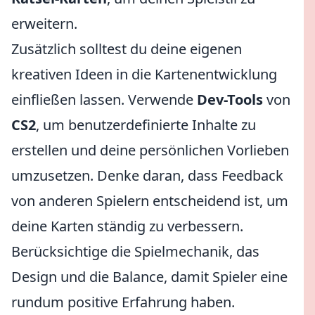
erweitern.
Zusätzlich solltest du deine eigenen
kreativen Ideen in die Kartenentwicklung
einfließen lassen. Verwende
Dev-Tools
von
CS2
, um benutzerdefinierte Inhalte zu
erstellen und deine persönlichen Vorlieben
umzusetzen. Denke daran, dass Feedback
von anderen Spielern entscheidend ist, um
deine Karten ständig zu verbessern.
Berücksichtige die Spielmechanik, das
Design und die Balance, damit Spieler eine
rundum positive Erfahrung haben.