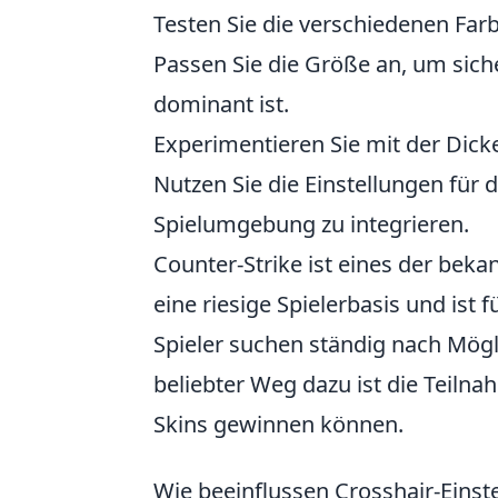
Testen Sie die verschiedenen Farb
Passen Sie die Größe an, um siche
dominant ist.
Experimentieren Sie mit der Dicke
Nutzen Sie die Einstellungen für 
Spielumgebung zu integrieren.
Counter-Strike ist eines der beka
eine riesige Spielerbasis und ist
Spieler suchen ständig nach Mögl
beliebter Weg dazu ist die Teiln
Skins gewinnen können.
Wie beeinflussen Crosshair-Einste