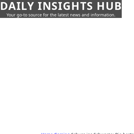
DAILY INSIGHTS HUB
Your go-to source for the latest news and information.