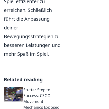
Spiel effizienter zu
erreichen. Schließlich
führt die Anpassung
deiner
Bewegungsstrategien zu
besseren Leistungen und
mehr Spaß im Spiel.
Related reading
Stutter Step to
Success: CSGO
Movement
Mechanics Exposed