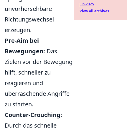
Jun-2025
unvorhersehbare
View all archives
Richtungswechsel
erzeugen.
Pre-Aim bei
Bewegungen:
Das
Zielen vor der Bewegung
hilft, schneller zu
reagieren und
überraschende Angriffe
zu starten.
Counter-Crouching:
Durch das schnelle