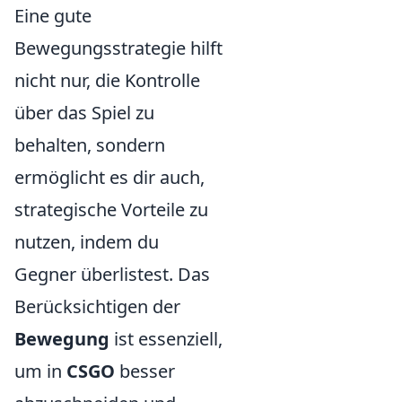
Eine gute
Bewegungsstrategie hilft
nicht nur, die Kontrolle
über das Spiel zu
behalten, sondern
ermöglicht es dir auch,
strategische Vorteile zu
nutzen, indem du
Gegner überlistest. Das
Berücksichtigen der
Bewegung
ist essenziell,
um in
CSGO
besser