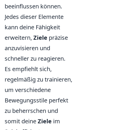
beeinflussen können.
Jedes dieser Elemente
kann deine Fähigkeit
erweitern,
Ziele
präzise
anzuvisieren und
schneller zu reagieren.
Es empfiehlt sich,
regelmäßig zu trainieren,
um verschiedene
Bewegungsstile perfekt
zu beherrschen und
somit deine
Ziele
im