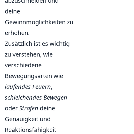
abzuschneiden und
deine
Gewinnmöglichkeiten zu
erhöhen.
Zusätzlich ist es wichtig
zu verstehen, wie
verschiedene
Bewegungsarten wie
laufendes Feuern
,
schleichendes Bewegen
oder
Strafen
deine
Genauigkeit und
Reaktionsfähigkeit