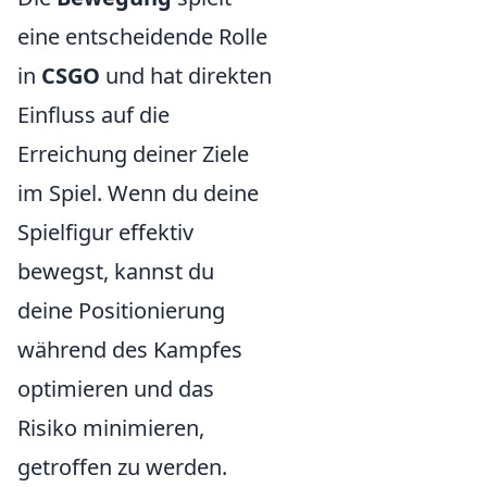
eine entscheidende Rolle
in
CSGO
und hat direkten
Einfluss auf die
Erreichung deiner Ziele
im Spiel. Wenn du deine
Spielfigur effektiv
bewegst, kannst du
deine Positionierung
während des Kampfes
optimieren und das
Risiko minimieren,
getroffen zu werden.