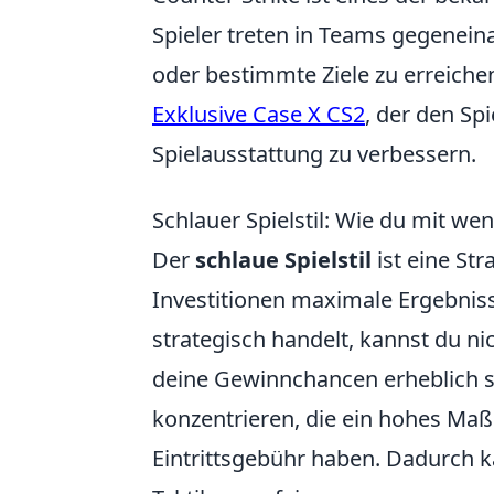
Spieler treten in Teams gegenein
oder bestimmte Ziele zu erreichen
Exklusive Case X CS2
, der den Sp
Spielausstattung zu verbessern.
Schlauer Spielstil: Wie du mit wen
Der
schlaue Spielstil
ist eine Str
Investitionen maximale Ergebniss
strategisch handelt, kannst du n
deine Gewinnchancen erheblich ste
konzentrieren, die ein hohes Maß
Eintrittsgebühr haben. Dadurch 