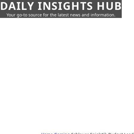
DAILY INSIGHTS HUB
Your go-to source for the latest news and information.