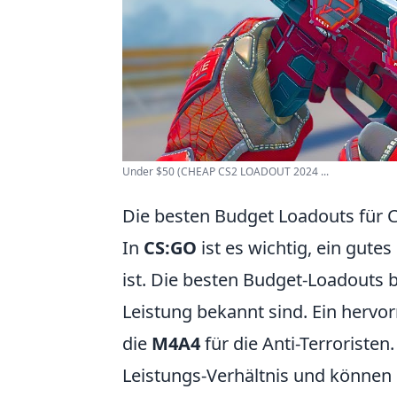
Under $50 (CHEAP CS2 LOADOUT 2024 ...
Die besten Budget Loadouts für C
In
CS:GO
ist es wichtig, ein gut
ist. Die besten Budget-Loadouts be
Leistung bekannt sind. Ein hervor
die
M4A4
für die Anti-Terroristen
Leistungs-Verhältnis und können l